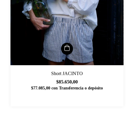
Short JACINTO
$85.650,00
$77.085,00
con
Transferencia o depósito