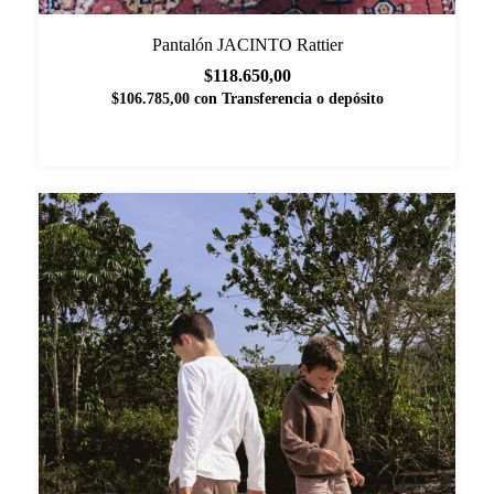
Pantalón JACINTO Rattier
$118.650,00
$106.785,00
con
Transferencia o depósito