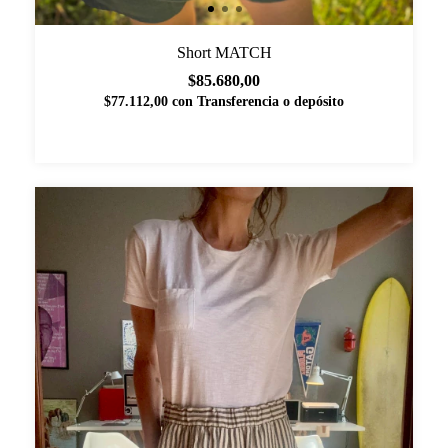
Short MATCH
$85.680,00
$77.112,00
con
Transferencia o depósito