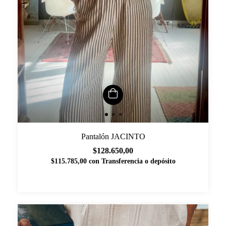
Pantalón JACINTO
$128.650,00
$115.785,00
con
Transferencia o depósito