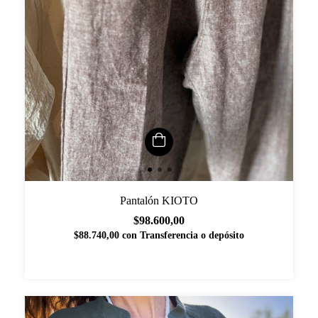
Pantalón KIOTO
$98.600,00
$88.740,00
con
Transferencia o depósito