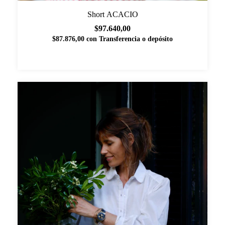
Short ACACIO
$97.640,00
$87.876,00
con
Transferencia o depósito