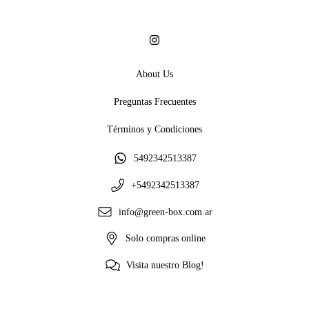
About Us
Preguntas Frecuentes
Términos y Condiciones
5492342513387
+5492342513387
info@green-box.com.ar
Solo compras online
Visita nuestro Blog!