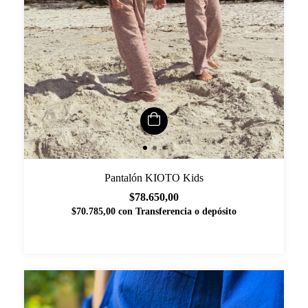
Pantalón KIOTO Kids
$78.650,00
$70.785,00
con
Transferencia o depósito