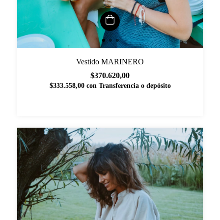
Vestido MARINERO
$370.620,00
$333.558,00
con
Transferencia o depósito