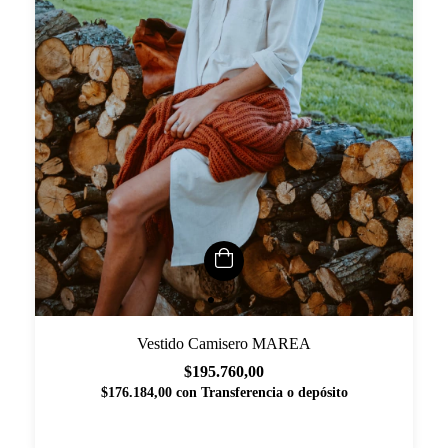
Vestido Camisero MAREA
$195.760,00
$176.184,00
con
Transferencia o depósito