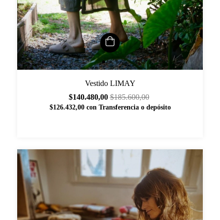
Vestido LIMAY
$140.480,00
$185.600,00
$126.432,00
con
Transferencia o depósito