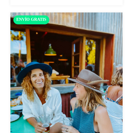
ENVÍO GRATIS