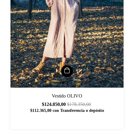
Vestido OLIVO
$124.850,00
$178.350,00
$112.365,00
con
Transferencia o depósito