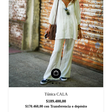
Túnica CALA
$189.400,00
$170.460,00
con
Transferencia o depósito