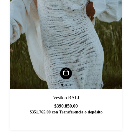
Vestido BALI
$390.850,00
$351.765,00
con
Transferencia o depósito