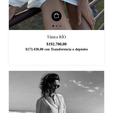
Túnica RÍO
$192.700,00
$173.430,00
con
Transferencia o depósito