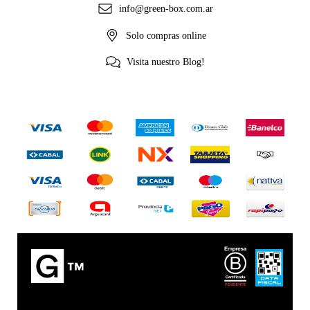
info@green-box.com.ar
Solo compras online
Visita nuestro Blog!