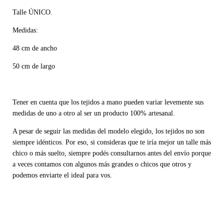
Talle ÚNICO.
Medidas:
48 cm de ancho
50 cm de largo
Tener en cuenta que los tejidos a mano pueden variar levemente sus
medidas de uno a otro al ser un producto 100% artesanal.
A pesar de seguir las medidas del modelo elegido, los tejidos no son
siempre idénticos. Por eso, si consideras que te iría mejor un talle más
chico o más suelto, siempre podés consultarnos antes del envío porque
a veces contamos con algunos más grandes o chicos que otros y
podemos enviarte el ideal para vos.