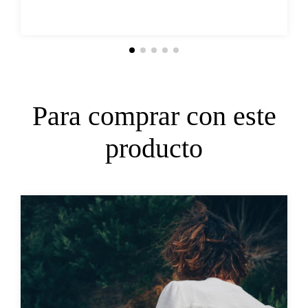
Para comprar con este
producto