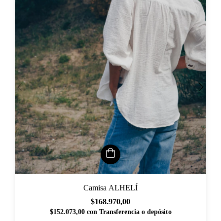
Camisa ALHELÍ
$168.970,00
$152.073,00
con
Transferencia o depósito