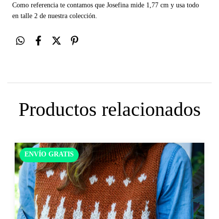
Como referencia te contamos que Josefina mide 1,77 cm y usa todo
en talle 2 de nuestra colección.
Productos relacionados
ENVÍO GRATIS