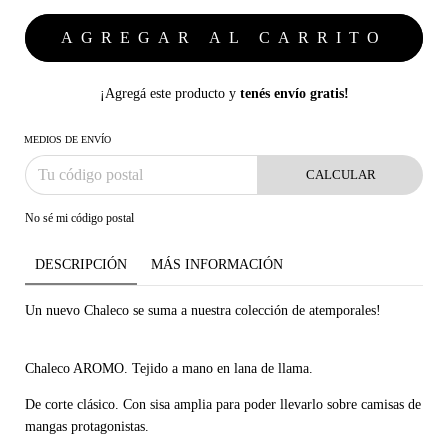
¡Agregá este producto y
tenés envío gratis!
MEDIOS DE ENVÍO
CALCULAR
No sé mi código postal
DESCRIPCIÓN
MÁS INFORMACIÓN
Un nuevo Chaleco se suma a nuestra colección de atemporales!
Chaleco AROMO. Tejido a mano en lana de llama.
De corte clásico. Con sisa amplia para poder llevarlo sobre camisas de
mangas protagonistas.