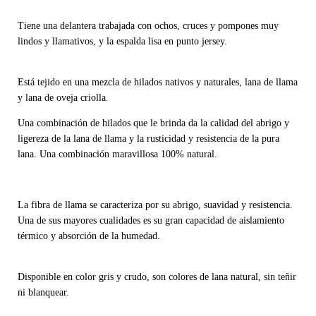
Tiene una delantera trabajada con ochos, cruces y pompones muy
lindos y llamativos, y la espalda lisa en punto jersey.
Está tejido en una mezcla de hilados nativos y naturales, lana de llama
y lana de oveja criolla.
Una combinación de hilados que le brinda da la calidad del abrigo y
ligereza de la lana de llama y la rusticidad y resistencia de la pura
lana. Una combinación maravillosa 100% natural.
La fibra de llama se caracteriza por su abrigo, suavidad y resistencia.
Una de sus mayores cualidades es su gran capacidad de aislamiento
térmico y absorción de la humedad.
Disponible en color gris y crudo, son colores de lana natural, sin teñir
ni blanquear.